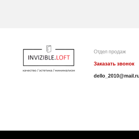
Отдел продаж
Заказать звонок
dello_2010@mail.r