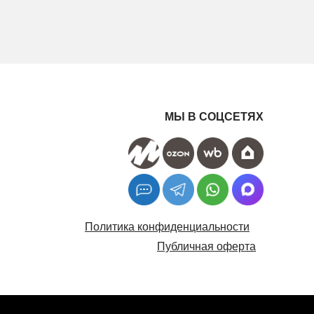
МЫ В СОЦСЕТЯХ
Политика конфиденциальности
Публичная оферта