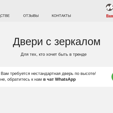
ДСТВЕ
ОТЗЫВЫ
КОНТАКТЫ
Вам
Двери с зеркалом
Для тех, кто хочет быть в тренде
 Вам требуется нестандартная дверь по высоте/
не, обратитесь к нам
в чат WhatsApp