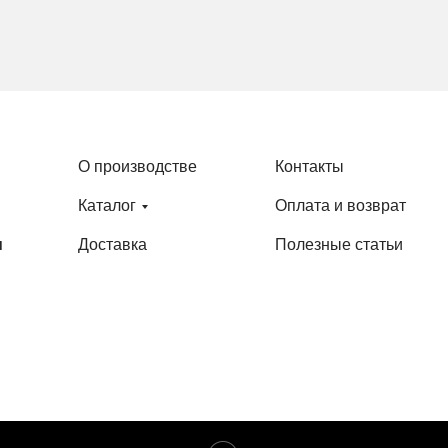
Техническая документация
О производстве
Контакты
Каталог
Оплата и возврат
u
Доставка
Полезные статьи