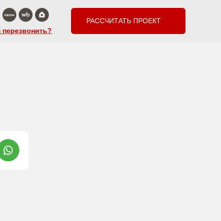
РАССЧИТАТЬ ПРОЕКТ
 перезвонить?